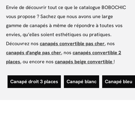
Envie de découvrir tout ce que le catalogue BOBOCHIC
vous propose ? Sachez que nous avons une large
gamme de canapés à même de répondre à toutes vos
envies, qu’elles soient esthétiques ou pratiques.
Découvrez nos
canapés convertible pas cher
, nos
canapés d'angle pas cher
, nos
canapés convertible 2
places
, ou encore nos
canapés beige convertible
!
Canapé droit 3 places
Canapé blanc
Canapé bleu