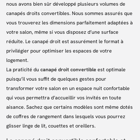
nous avons bien sûr développé plusieurs volumes de
canapés droits convertibles. Nous sommes assurés que
vous trouverez les dimensions parfaitement adaptées à
votre salon, même si vous disposez d’une surface
réduite. Le canapé droit est assurément le format à
privilégier pour optimiser les espaces de votre
logement.
La praticité du
canapé droit convertible
est optimale
puisqu’il vous suffit de quelques gestes pour
transformer votre salon en un espace nuit confortable
qui vous permettra d’accueillir vos invités en toute
aisance. Sachez que certains modèles sont même dotés
de coffres de rangement dans lesquels vous pourrez
glisser linge de lit, couettes et oreillers.