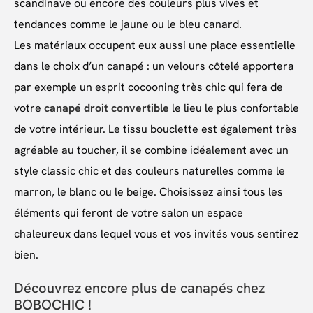
scandinave ou encore des couleurs plus vives et
tendances comme le jaune ou le bleu canard.
Les matériaux occupent eux aussi une place essentielle
dans le choix d’un canapé : un velours côtelé apportera
par exemple un esprit cocooning très chic qui fera de
votre
canapé droit convertible
le lieu le plus confortable
de votre intérieur. Le tissu bouclette est également très
agréable au toucher, il se combine idéalement avec un
style classic chic et des couleurs naturelles comme le
marron, le blanc ou le beige. Choisissez ainsi tous les
éléments qui feront de votre salon un espace
chaleureux dans lequel vous et vos invités vous sentirez
bien.
Découvrez encore plus de canapés chez
BOBOCHIC !