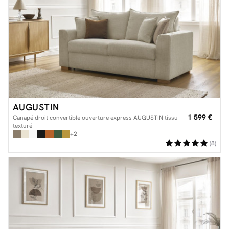
AUGUSTIN
1 599 €
Canapé droit convertible ouverture express AUGUSTIN tissu
texturé
+2
(8)