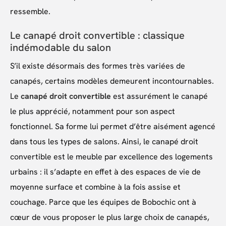
ressemble.
Le canapé droit convertible : classique
indémodable du salon
S’il existe désormais des formes très variées de
canapés, certains modèles demeurent incontournables.
Le
canapé droit convertible
est assurément le canapé
le plus apprécié, notamment pour son aspect
fonctionnel. Sa forme lui permet d’être aisément agencé
dans tous les types de salons. Ainsi, le canapé droit
convertible est le meuble par excellence des logements
urbains : il s’adapte en effet à des espaces de vie de
moyenne surface et combine à la fois assise et
couchage. Parce que les équipes de Bobochic ont à
cœur de vous proposer le plus large choix de canapés,