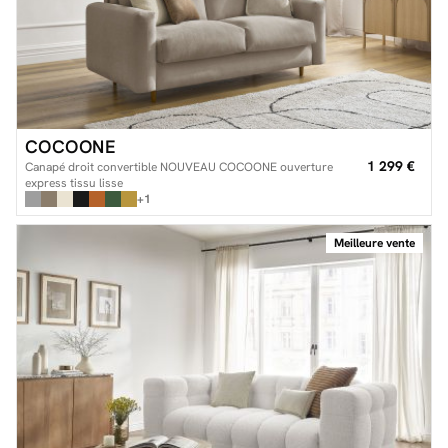
COCOONE
1 299 €
Canapé droit convertible NOUVEAU COCOONE ouverture
express tissu lisse
+1
Meilleure vente