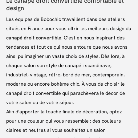
Le canapé droit convertible confortable et
design
Les équipes de Bobochic travaillent dans des ateliers
situés en France pour vous offrir les meilleurs design du
canapé droit convertible
. C’est en nous inspirant des
tendances et tout ce qui nous entoure que nous avons
ainsi pu imaginer un vaste choix de styles. Dès lors, à
chaque salon son style de canapé : scandinave,
industriel, vintage, rétro, bord de mer, contemporain,
moderne ou encore bohème chic. À vous de choisir le
canapé droit convertible qui parachèvera le décor de
votre salon ou de votre séjour.
Afin d’apporter la touche finale de décoration, optez
pour une couleur qui vous ressemble : des couleurs
claires et neutres si vous souhaitez un salon