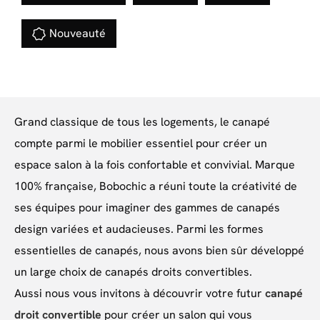
Nouveauté
Grand classique de tous les logements, le canapé
compte parmi le mobilier essentiel pour créer un
espace salon à la fois confortable et convivial. Marque
100% française, Bobochic a réuni toute la créativité de
ses équipes pour imaginer des gammes de canapés
design variées et audacieuses. Parmi les formes
essentielles de canapés, nous avons bien sûr développé
un large choix de canapés droits convertibles.
Aussi nous vous invitons à découvrir votre futur
canapé
droit convertible
pour créer un salon qui vous