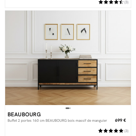
(3)
BEAUBOURG
699 €
Buffet 2 portes 160 cm BEAUBOURG bois massif de manguier
(3)