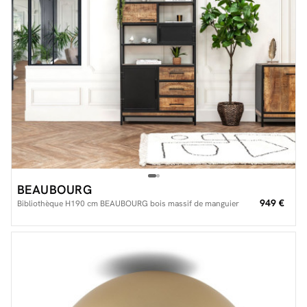
BEAUBOURG
949 €
Bibliothèque H190 cm BEAUBOURG bois massif de manguier