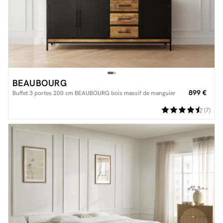
BEAUBOURG
899 €
Buffet 3 portes 200 cm BEAUBOURG bois massif de manguier
(7)