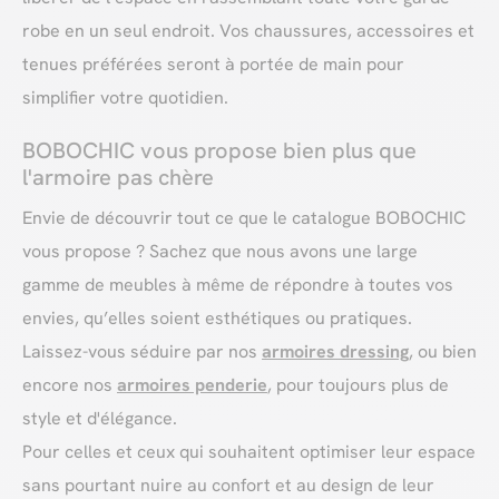
robe en un seul endroit. Vos chaussures, accessoires et
tenues préférées seront à portée de main pour
simplifier votre quotidien.
BOBOCHIC vous propose bien plus que
l'armoire pas chère
Envie de découvrir tout ce que le catalogue BOBOCHIC
vous propose ? Sachez que nous avons une large
gamme de meubles à même de répondre à toutes vos
envies, qu’elles soient esthétiques ou pratiques.
Laissez-vous séduire par nos
armoires dressing
, ou bien
encore nos
armoires penderie
, pour toujours plus de
style et d'élégance.
Pour celles et ceux qui souhaitent optimiser leur espace
sans pourtant nuire au confort et au design de leur