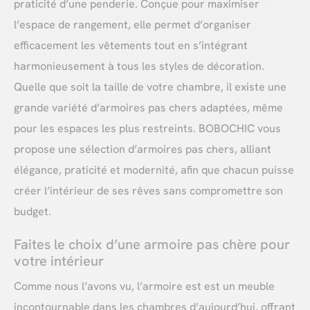
praticité d’une penderie. Conçue pour maximiser
l’espace de rangement, elle permet d’organiser
efficacement les vêtements tout en s’intégrant
harmonieusement à tous les styles de décoration.
Quelle que soit la taille de votre chambre, il existe une
grande variété d’armoires pas chers adaptées, même
pour les espaces les plus restreints. BOBOCHIC vous
propose une sélection d’armoires pas chers, alliant
élégance, praticité et modernité, afin que chacun puisse
créer l’intérieur de ses rêves sans compromettre son
budget.
Faites le choix d’une armoire pas chère pour
votre intérieur
Comme nous l’avons vu, l’armoire est est un meuble
incontournable dans les chambres d’aujourd’hui, offrant