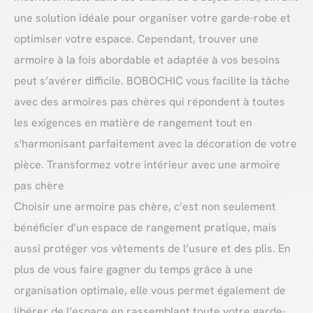
une solution idéale pour organiser votre garde-robe et
optimiser votre espace. Cependant, trouver une
armoire à la fois abordable et adaptée à vos besoins
peut s’avérer difficile. BOBOCHIC vous facilite la tâche
avec des armoires pas chères qui répondent à toutes
les exigences en matière de rangement tout en
s'harmonisant parfaitement avec la décoration de votre
pièce. Transformez votre intérieur avec une armoire
pas chère
Choisir une armoire pas chère, c’est non seulement
bénéficier d’un espace de rangement pratique, mais
aussi protéger vos vêtements de l’usure et des plis. En
plus de vous faire gagner du temps grâce à une
organisation optimale, elle vous permet également de
libérer de l’espace en rassemblant toute votre garde-