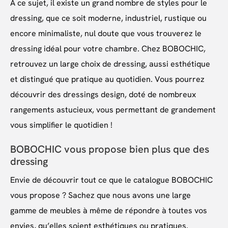
À ce sujet, il existe un grand nombre de styles pour le
dressing, que ce soit moderne, industriel, rustique ou
encore minimaliste, nul doute que vous trouverez le
dressing idéal pour votre chambre. Chez BOBOCHIC,
retrouvez un large choix de dressing, aussi esthétique
et distingué que pratique au quotidien. Vous pourrez
découvrir des dressings design, doté de nombreux
rangements astucieux, vous permettant de grandement
vous simplifier le quotidien !
BOBOCHIC vous propose bien plus que des
dressing
Envie de découvrir tout ce que le catalogue BOBOCHIC
vous propose ? Sachez que nous avons une large
gamme de meubles à même de répondre à toutes vos
envies, qu’elles soient esthétiques ou pratiques.