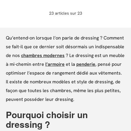
23 articles sur 23
Qu’entend-on lorsque l’on parle de dressing ? Comment
se fait-il que ce dernier soit désormais un indispensable
de nos
chambres modernes
? Le dressing est un meuble
à mi-chemin entre
l’armoire
et la
penderie
, pensé pour
optimiser l’espace de rangement dédié aux vêtements.
Il existe de nombreux modèles et style de dressing, de
façon que toutes les chambres, même les plus petites,
peuvent posséder leur dressing.
Pourquoi choisir un
dressing ?