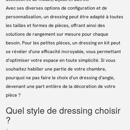
Avec ses diverses options de configuration et de
personnalisation, un dressing peut être adapté à toutes
les tailles et formes de pièces, offrant ainsi des
solutions de rangement sur mesure pour chaque
besoin. Pour les petites pièces, un dressing en kit peut
se révéler d’une efficacité incroyable, vous permettant
d’optimiser votre espace en toute simplicité. Si vous
souhaitez habiller une partie de votre chambre,
pourquoi ne pas faire le choix d’un dressing d’angle,
devenant une part entière de la décoration de votre
pièce ?
Quel style de dressing choisir
?