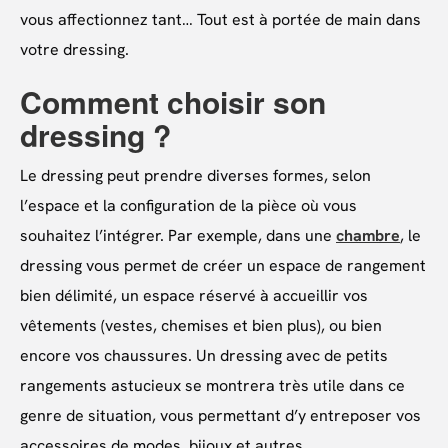
vous affectionnez tant… Tout est à portée de main dans
votre dressing.
Comment choisir son
dressing ?
Le dressing peut prendre diverses formes, selon
l’espace et la configuration de la pièce où vous
souhaitez l’intégrer. Par exemple, dans une
chambre
, le
dressing vous permet de créer un espace de rangement
bien délimité, un espace réservé à accueillir vos
vêtements (vestes, chemises et bien plus), ou bien
encore vos chaussures. Un dressing avec de petits
rangements astucieux se montrera très utile dans ce
genre de situation, vous permettant d’y entreposer vos
accessoires de modes, bijoux et autres.