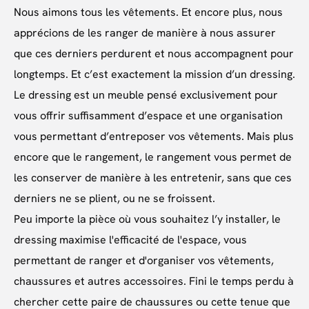
Nous aimons tous les vêtements. Et encore plus, nous
apprécions de les ranger de manière à nous assurer
que ces derniers perdurent et nous accompagnent pour
longtemps. Et c’est exactement la mission d’un dressing.
Le dressing est un meuble pensé exclusivement pour
vous offrir suffisamment d’espace et une organisation
vous permettant d’entreposer vos vêtements. Mais plus
encore que le rangement, le rangement vous permet de
les conserver de manière à les entretenir, sans que ces
derniers ne se plient, ou ne se froissent.
Peu importe la pièce où vous souhaitez l’y installer, le
dressing maximise l'efficacité de l'espace, vous
permettant de ranger et d'organiser vos vêtements,
chaussures et autres accessoires. Fini le temps perdu à
chercher cette paire de chaussures ou cette tenue que