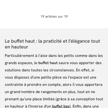
CLARA métal + Table
basse 100 cm CLARA
métal édition limitée
19 articles sur 19
Le buffet haut : la praticité et l’élégance tout
en hauteur
Particulièrement à l’aise dans les petits comme dans les
grands espaces, le
buffet haut
saura vous apporter des
solutions dans toutes les circonstances. En effet, si
vous disposez d’une petite pièce où l’espace est une
contrainte à prendre en compte, alors il vous apportera
un grand nombre de rangements en plus, tout en ne
prenant qu’une place limitée (grâce à sa conception tout
en hauteur à l'inverse d'un
buffet bas
). Enfin, dans une