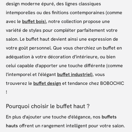
design moderne épuré, des lignes classiques
intemporelles ou des finitions contemporaines (comme
avec le
buffet bois
), notre collection propose une
variété de styles pour compléter parfaitement votre
salon. Le buffet haut devient ainsi une expression de
votre goût personnel. Que vous cherchiez un buffet en
adéquation à votre décoration d’intérieure, ou bien
celui capable d'apporter une touche différente (comme
l'intemporel et l'élégant
buffet industriel
), vous
trouverez le
buffet design
et tendance chez BOBOCHIC
!
Pourquoi choisir le buffet haut ?
En plus d'ajouter une touche d'élégance, nos
buffets
hauts
offrent un rangement intelligent pour votre salon.