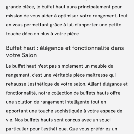
grande pièce, le buffet haut aura principalement pour
mission de vous aider à optimiser votre rangement, tout
en vous permettant grâce à lui, d’apporter une petite
touche déco en plus à votre pièce.
Buffet haut : élégance et fonctionnalité dans
votre Salon
Le
buffet haut
n'est pas simplement un meuble de
rangement, c'est une véritable pièce maîtresse qui
rehausse l'esthétique de votre salon. Alliant élégance et
fonctionnalité, notre collection de buffets hauts offre
une solution de rangement intelligente tout en
apportant une touche sophistiquée à votre espace de
vie. Nos buffets hauts sont conçus avec un souci
particulier pour l'esthétique. Que vous préfériez un