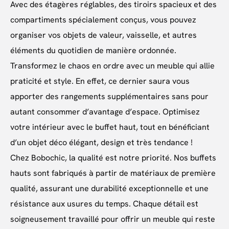
Avec des étagères réglables, des tiroirs spacieux et des
compartiments spécialement conçus, vous pouvez
organiser vos objets de valeur, vaisselle, et autres
éléments du quotidien de manière ordonnée.
Transformez le chaos en ordre avec un meuble qui allie
praticité et style. En effet, ce dernier saura vous
apporter des rangements supplémentaires sans pour
autant consommer d’avantage d’espace. Optimisez
votre intérieur avec le buffet haut, tout en bénéficiant
d’un objet déco élégant, design et très tendance !
Chez Bobochic, la qualité est notre priorité. Nos buffets
hauts sont fabriqués à partir de matériaux de première
qualité, assurant une durabilité exceptionnelle et une
résistance aux usures du temps. Chaque détail est
soigneusement travaillé pour offrir un meuble qui reste