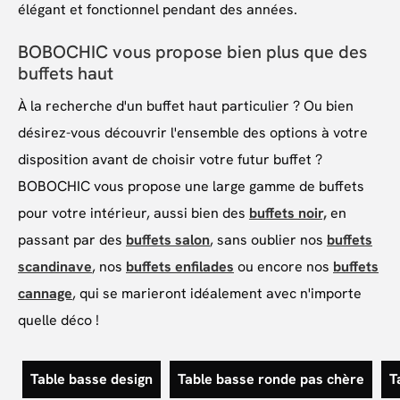
élégant et fonctionnel pendant des années.
BOBOCHIC vous propose bien plus que des
buffets haut
À la recherche d'un buffet haut particulier ? Ou bien
désirez-vous découvrir l'ensemble des options à votre
disposition avant de choisir votre futur buffet ?
BOBOCHIC vous propose une large gamme de buffets
pour votre intérieur, aussi bien des
buffets noir,
en
passant par des
buffets salon
, sans oublier nos
buffets
scandinave
, nos
buffets enfilades
ou encore nos
buffets
cannage
, qui se marieront idéalement avec n'importe
quelle déco !
Table basse design
Table basse ronde pas chère
T