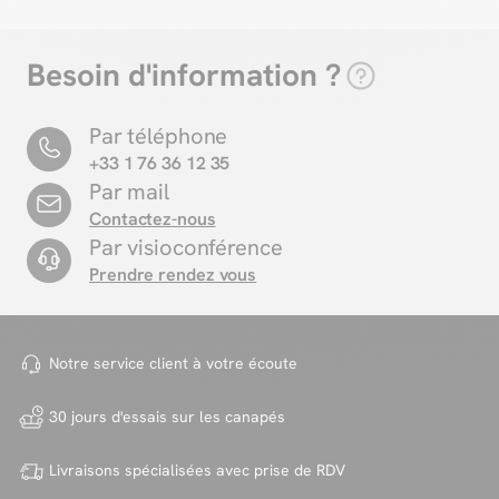
Besoin d'information ?
Par téléphone
+33 1 76 36 12 35
Par mail
Contactez-nous
Par visioconférence
Prendre rendez vous
Notre service client à votre
écoute
30 jours d'essais sur
les canapés
Livraisons spécialisées avec
prise de RDV