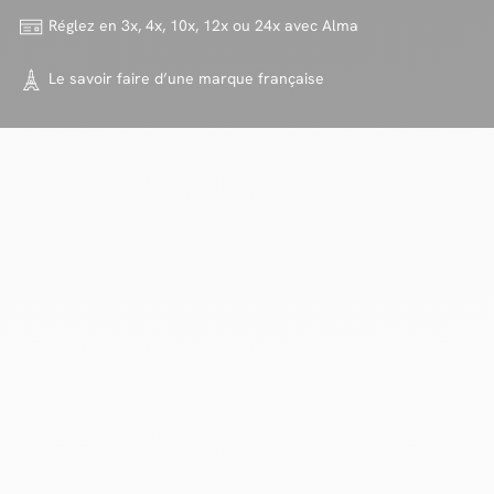
Réglez en 3x, 4x, 10x, 12x ou 24x
avec Alma
Le savoir faire d’une marque
française