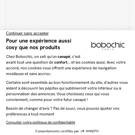
Vous aimerez aussi
Dernière chance