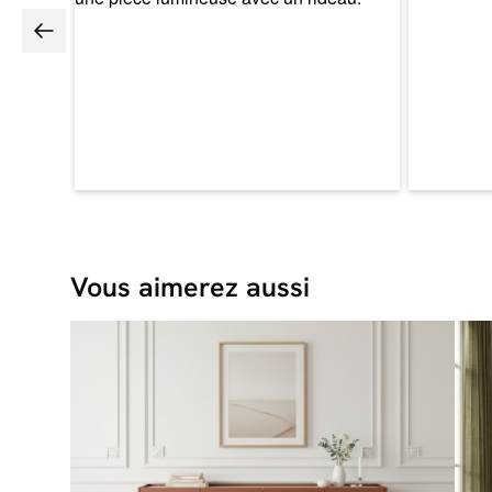
Vous aimerez aussi