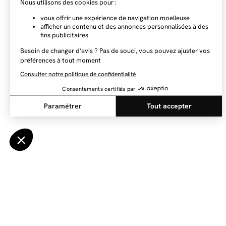
NEWSLETTER
Restez au courant des dernières nouveautés