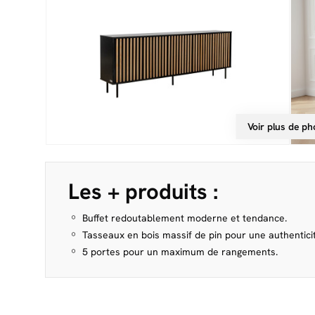
Voir plus de ph
Les + produits :
Buffet redoutablement moderne et tendance.
Tasseaux en bois massif de pin pour une authenticit
5 portes pour un maximum de rangements.