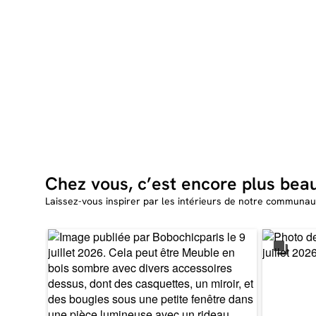
Chez vous, c’est encore plus bea
Laissez-vous inspirer par les intérieurs de notre communau