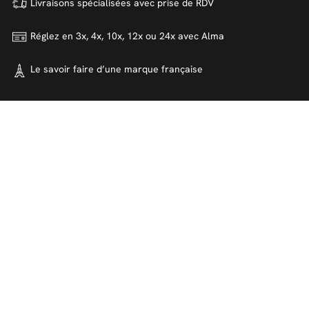
Livraisons spécialisées avec
prise de RDV
Réglez en 3x, 4x, 10x, 12x ou 24x
avec Alma
Le savoir faire d’une marque
française