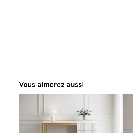
Vous aimerez aussi