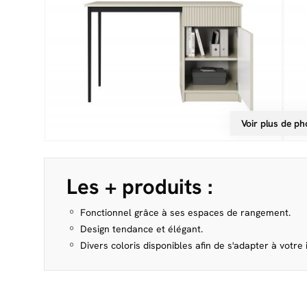
Voir plus de ph
Les + produits :
Fonctionnel grâce à ses espaces de rangement.
Design tendance et élégant.
Divers coloris disponibles afin de s'adapter à votre i