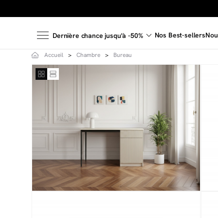
Nos Best-sellers
Nou
Dernière chance jusqu'à -50%
Accueil
Chambre
Bureau