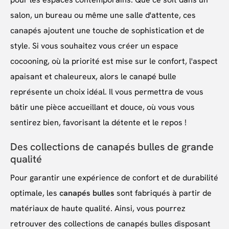
salon, un bureau ou même une salle d'attente, ces
canapés ajoutent une touche de sophistication et de
style. Si vous souhaitez vous créer un espace
cocooning, où la priorité est mise sur le confort, l'aspect
apaisant et chaleureux, alors le canapé bulle
représente un choix idéal. Il vous permettra de vous
bâtir une pièce accueillant et douce, où vous vous
sentirez bien, favorisant la détente et le repos !
Des collections de canapés bulles de grande
qualité
Pour garantir une expérience de confort et de durabilité
optimale, les
canapés bulles
sont fabriqués à partir de
matériaux de haute qualité. Ainsi, vous pourrez
retrouver des collections de canapés bulles disposant