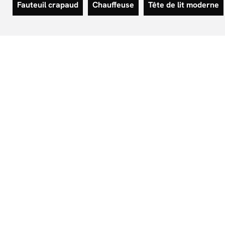
Fauteuil crapaud
Chauffeuse
Tête de lit moderne