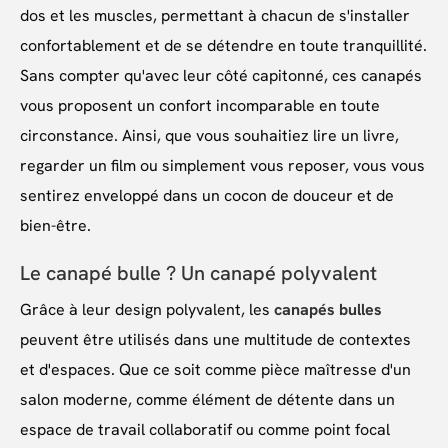
dos et les muscles, permettant à chacun de s'installer
confortablement et de se détendre en toute tranquillité.
Sans compter qu'avec leur côté capitonné, ces canapés
vous proposent un confort incomparable en toute
circonstance. Ainsi, que vous souhaitiez lire un livre,
regarder un film ou simplement vous reposer, vous vous
sentirez enveloppé dans un cocon de douceur et de
bien-être.
Le canapé bulle ? Un canapé polyvalent
Grâce à leur design polyvalent, les
canapés bulles
peuvent être utilisés dans une multitude de contextes
et d'espaces. Que ce soit comme pièce maîtresse d'un
salon moderne, comme élément de détente dans un
espace de travail collaboratif ou comme point focal