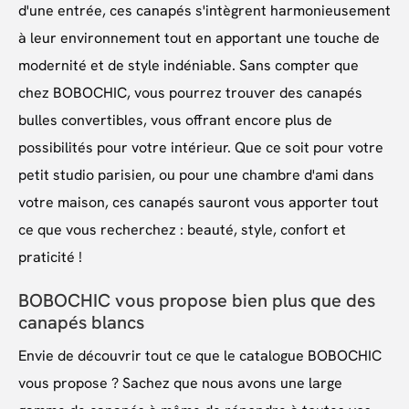
d'une entrée, ces canapés s'intègrent harmonieusement
à leur environnement tout en apportant une touche de
modernité et de style indéniable. Sans compter que
chez BOBOCHIC, vous pourrez trouver des canapés
bulles convertibles, vous offrant encore plus de
possibilités pour votre intérieur. Que ce soit pour votre
petit studio parisien, ou pour une chambre d'ami dans
votre maison, ces canapés sauront vous apporter tout
ce que vous recherchez : beauté, style, confort et
praticité !
BOBOCHIC vous propose bien plus que des
canapés blancs
Envie de découvrir tout ce que le catalogue BOBOCHIC
vous propose ? Sachez que nous avons une large