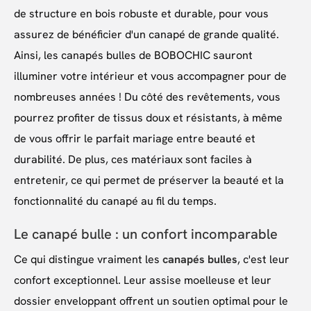
de structure en bois robuste et durable, pour vous
assurez de bénéficier d'un canapé de grande qualité.
Ainsi, les canapés bulles de BOBOCHIC sauront
illuminer votre intérieur et vous accompagner pour de
nombreuses années ! Du côté des revêtements, vous
pourrez profiter de tissus doux et résistants, à même
de vous offrir le parfait mariage entre beauté et
durabilité. De plus, ces matériaux sont faciles à
entretenir, ce qui permet de préserver la beauté et la
fonctionnalité du canapé au fil du temps.
Le canapé bulle : un confort incomparable
Ce qui distingue vraiment les
canapés bulles
, c'est leur
confort exceptionnel. Leur assise moelleuse et leur
dossier enveloppant offrent un soutien optimal pour le