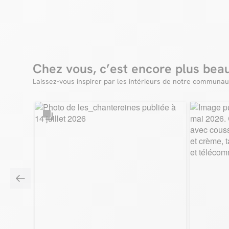
Chez vous, c’est encore plus bea
Laissez-vous inspirer par les intérieurs de notre communau