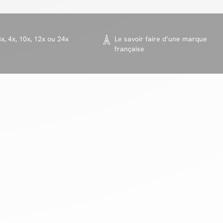
x, 4x, 10x, 12x ou 24x
Le savoir faire d’une marque
française