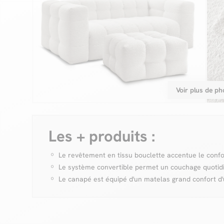
Voir plus de ph
Les + produits :
Le revêtement en tissu bouclette accentue le conf
Le système convertible permet un couchage quotidi
Le canapé est équipé d'un matelas grand confort d