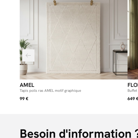
AMEL
FLO
Tapis poils ras AMEL motif graphique
Buffet
99 €
649 
Besoin d'information 