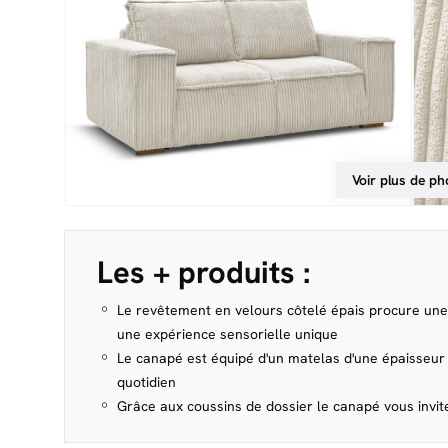
Voir plus de ph
Les + produits :
Le revêtement en velours côtelé épais procure une
une expérience sensorielle unique
Le canapé est équipé d'un matelas d'une épaisseur
quotidien
Grâce aux coussins de dossier le canapé vous invi