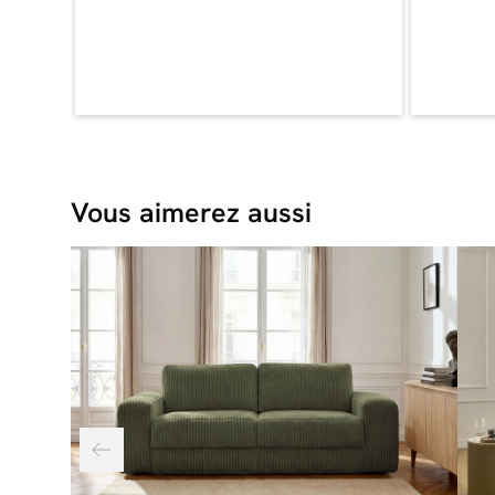
Vous aimerez aussi