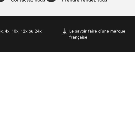
x, 4x, 10x, 12x ou 24x
Le savoir faire d’une marque
française