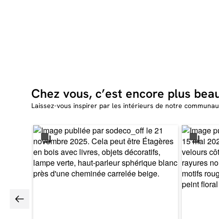
Chez vous, c’est encore plus bea
Laissez-vous inspirer par les intérieurs de notre communau