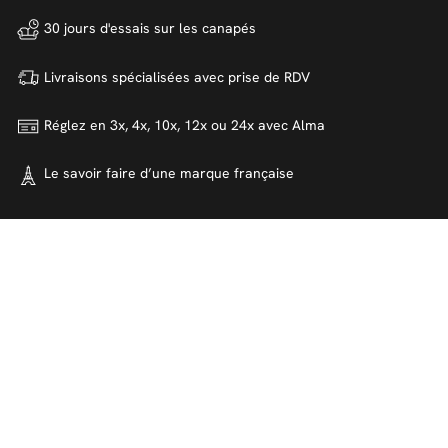
30 jours d'essais sur
les canapés
Livraisons spécialisées avec
prise de RDV
Réglez en 3x, 4x, 10x, 12x ou 24x
avec Alma
Le savoir faire d’une marque
française