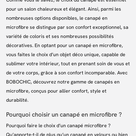
pour un salon chaleureux et élégant. Ainsi, parmi les
nombreuses options disponibles, le canapé en
microfibre se distingue par son confort exceptionnel, sa
variété de coloris et ses nombreuses possibilités
décoratives. En optant pour un canapé en microfibre,
vous faites le choix d’un objet déco unique, capable de
sublimer votre intérieur, tout en prenant soin de vous et
de votre corps, grâce à son confort incomparable. Avec
BOBOCHIC, découvrez notre gamme de canapés en
microfibre, conçus pour allier confort, style et
durabilité.
Pourquoi choisir un canapé en microfibre ?
Pourquoi faire le choix d’un canapé microfibre ?
Qu’apporte-t-il de plus qu’un canapé en velours ou bien