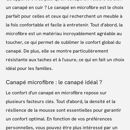
un canapé en cuir ? Le canapé en microfibre est le choix
parfait pour celles et ceux qui recherchent un meuble à
la fois confortable et facile à entretenir. Tout d’abord, la
microfibre est un matériau incroyablement agréable au
toucher, ce qui permet de sublimer le confort global du
canapé. De plus, elle se montre particulièrement
résistante aux taches et à l'usure, ce qui en fait un choix
idéal pour les familles.
Canapé microfibre : le canapé idéal ?
Le confort d'un canapé en microfibre repose sur
plusieurs facteurs clés. Tout d'abord, la densité et la
résilience de la mousse sont essentielles pour garantir
un confort optimal. En fonction de vos préférences
personnelles, vous pouvez être plus intéressé par un