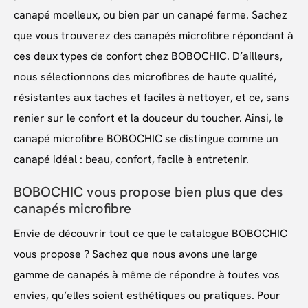
canapé moelleux, ou bien par un canapé ferme. Sachez
que vous trouverez des canapés microfibre répondant à
ces deux types de confort chez BOBOCHIC. D’ailleurs,
nous sélectionnons des microfibres de haute qualité,
résistantes aux taches et faciles à nettoyer, et ce, sans
renier sur le confort et la douceur du toucher. Ainsi, le
canapé microfibre BOBOCHIC se distingue comme un
canapé idéal : beau, confort, facile à entretenir.
BOBOCHIC vous propose bien plus que des
canapés microfibre
Envie de découvrir tout ce que le catalogue BOBOCHIC
vous propose ? Sachez que nous avons une large
gamme de canapés à même de répondre à toutes vos
envies, qu’elles soient esthétiques ou pratiques. Pour