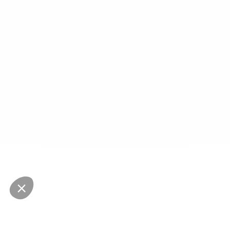
NEWSLETTER