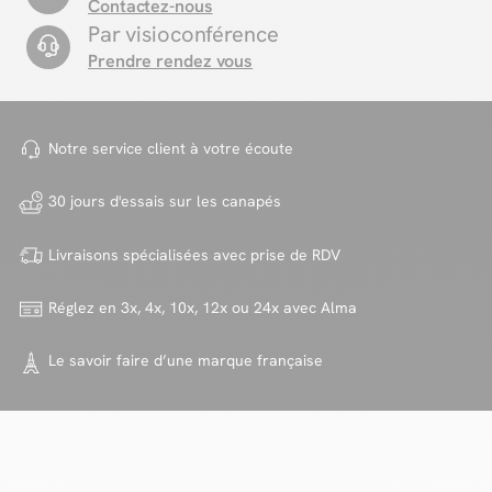
Contactez-nous
Par visioconférence
Prendre rendez vous
Notre service client à votre
écoute
30 jours d'essais sur
les canapés
Livraisons spécialisées avec
prise de RDV
Réglez en 3x, 4x, 10x, 12x ou 24x
avec Alma
Le savoir faire d’une marque
française