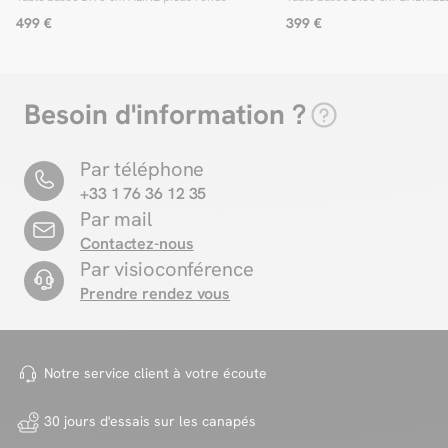
d'acacia
499 €
399 €
Besoin d'information ?
Par téléphone
+33 1 76 36 12 35
Par mail
Contactez-nous
Par visioconférence
Prendre rendez vous
Notre service client à votre
écoute
30 jours d'essais sur
les canapés