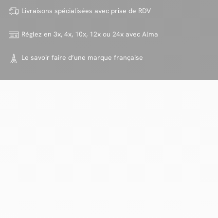
Livraisons spécialisées avec
prise de RDV
Réglez en 3x, 4x, 10x, 12x ou 24x
avec Alma
Le savoir faire d’une marque
française