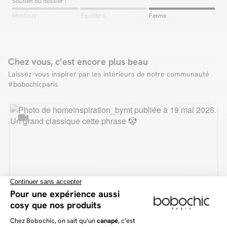
Soutien du dossier :
Moelleux
Équilibré
Ferme
Chez vous, c’est encore plus beau
Laissez-vous inspirer par les intérieurs de notre communauté