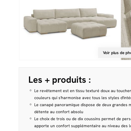
Voir plus de ph
Les + produits :
Le revêtement est en tissu texturé doux au toucher
couleurs qui s'harmonise avec tous les styles d'inté
Le canapé panoramique dispose de deux grandes mé
détente au confort absolu
Le choix de trois ou de dix coussins permet de pers
apporte un confort supplémentaire au niveau des 