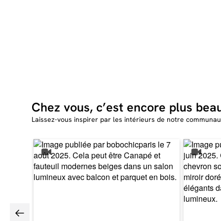
Chez vous, c’est encore plus bea
Laissez-vous inspirer par les intérieurs de notre communau