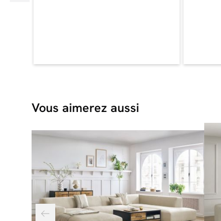
Vous aimerez aussi