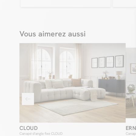
Vous aimerez aussi
CLOUD
ERN
Canapé d'angle fixe CLOUD
Canap