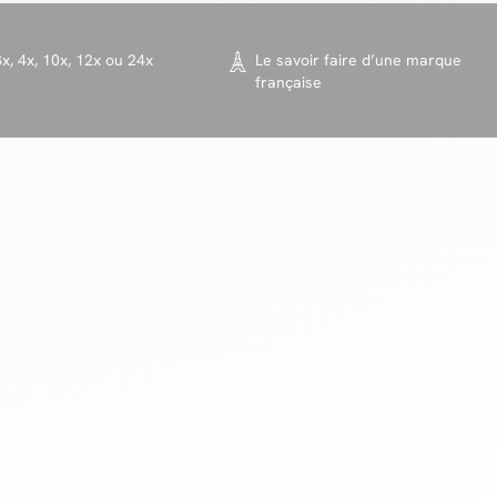
x, 4x, 10x, 12x ou 24x
Le savoir faire d’une marque
française