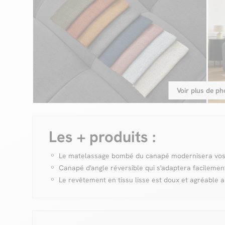
Voir plus de ph
Les + produits :
Le matelassage bombé du canapé modernisera vo
Canapé d'angle réversible qui s'adaptera facilemen
Le revêtement en tissu lisse est doux et agréable 