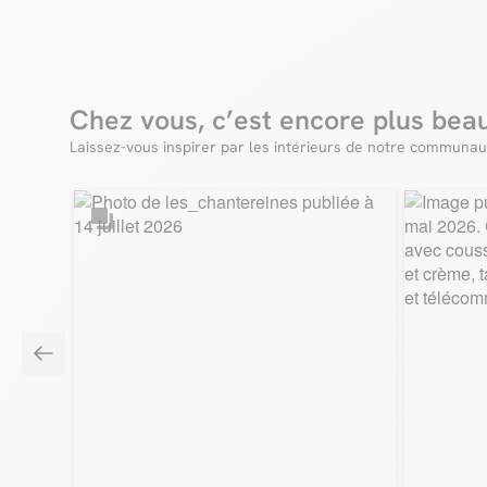
Chez vous, c’est encore plus bea
Laissez-vous inspirer par les intérieurs de notre communau