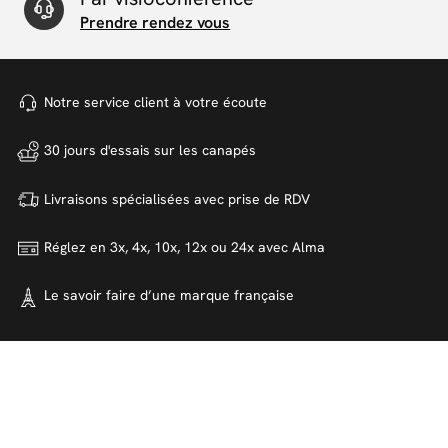
Prendre rendez vous
Notre service client à votre
écoute
30 jours d'essais sur
les canapés
Livraisons spécialisées avec
prise de RDV
Réglez en 3x, 4x, 10x, 12x ou 24x
avec Alma
Le savoir faire d’une marque
française