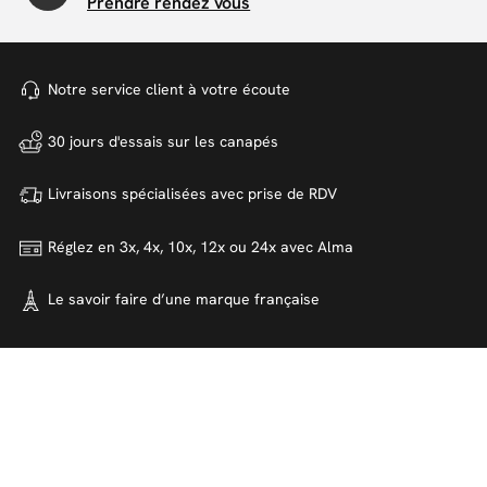
Prendre rendez vous
Notre service client à votre
écoute
30 jours d'essais sur
les canapés
Livraisons spécialisées avec
prise de RDV
Réglez en 3x, 4x, 10x, 12x ou 24x
avec Alma
Le savoir faire d’une marque
française