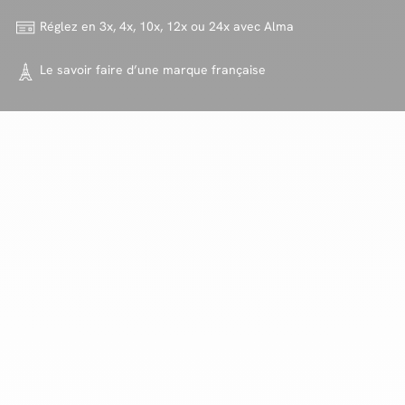
Réglez en 3x, 4x, 10x, 12x ou 24x
avec Alma
Le savoir faire d’une marque
française