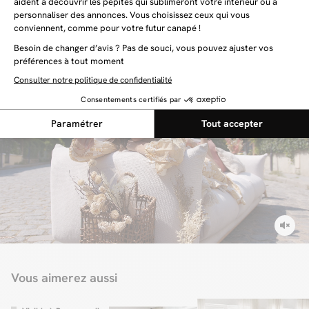
Vous aimerez aussi