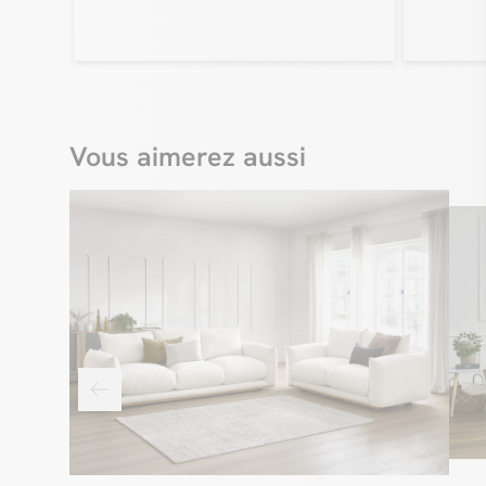
Vous aimerez aussi