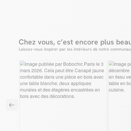
Chez vous, c’est encore plus bea
Laissez-vous inspirer par les intérieurs de notre communau