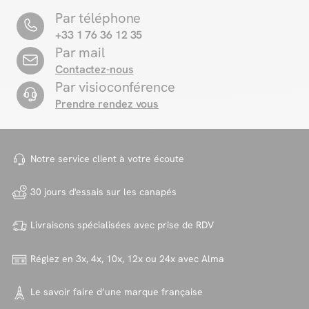
Par téléphone
+33 1 76 36 12 35
Par mail
Contactez-nous
Par visioconférence
Prendre rendez vous
Notre service client à votre
écoute
30 jours d'essais sur
les canapés
Livraisons spécialisées avec
prise de RDV
Réglez en 3x, 4x, 10x, 12x ou 24x
avec Alma
Le savoir faire d’une marque
française