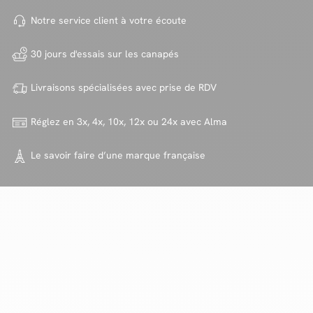
Notre service client à votre
écoute
30 jours d'essais sur
les canapés
Livraisons spécialisées avec
prise de RDV
Réglez en 3x, 4x, 10x, 12x ou 24x
avec Alma
Le savoir faire d’une marque
française