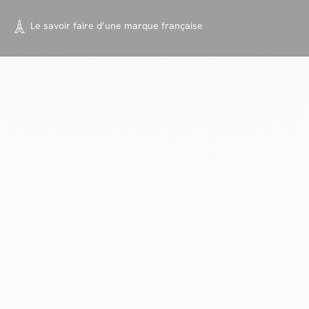
Le savoir faire d’une marque
française