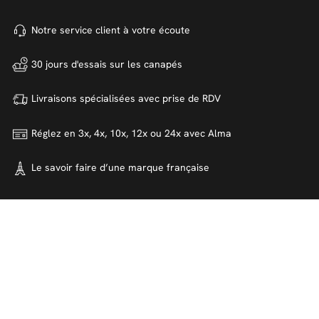
Notre service client à votre
écoute
30 jours d'essais sur
les canapés
Livraisons spécialisées avec
prise de RDV
Réglez en 3x, 4x, 10x, 12x ou 24x
avec Alma
Le savoir faire d’une marque
française