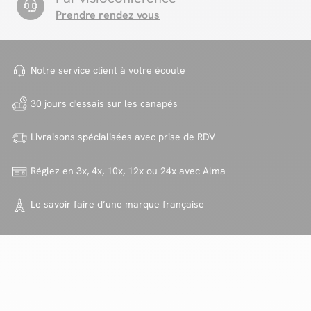
Prendre rendez vous
Notre service client à votre
écoute
30 jours d'essais sur
les canapés
Livraisons spécialisées avec
prise de RDV
Réglez en 3x, 4x, 10x, 12x ou 24x
avec Alma
Le savoir faire d’une marque
française