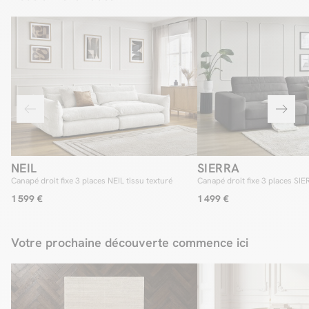
NEIL
SIERRA
Canapé droit fixe 3 places NEIL tissu texturé
Canapé droit fixe 3 places SI
1 599 €
1 499 €
Votre prochaine découverte commence ici