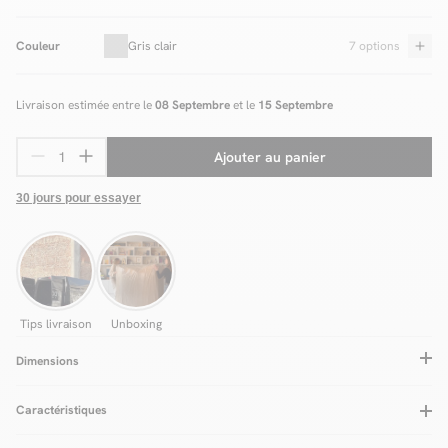
Couleur
Gris clair
7 options
Livraison estimée entre le
08 Septembre
et le
15 Septembre
Ajouter au panier
30 jours pour essayer
Tips livraison
Unboxing
Dimensions
Caractéristiques