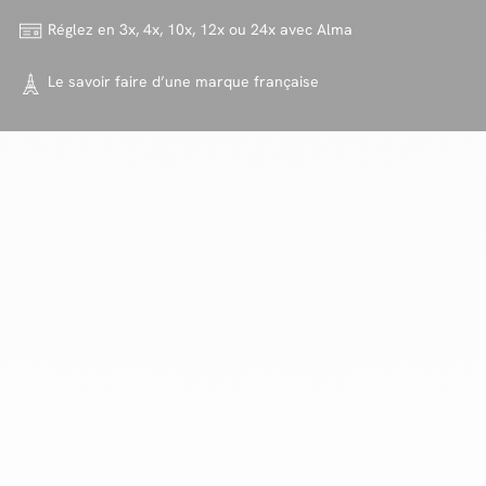
Réglez en 3x, 4x, 10x, 12x ou 24x
avec Alma
Le savoir faire d’une marque
française