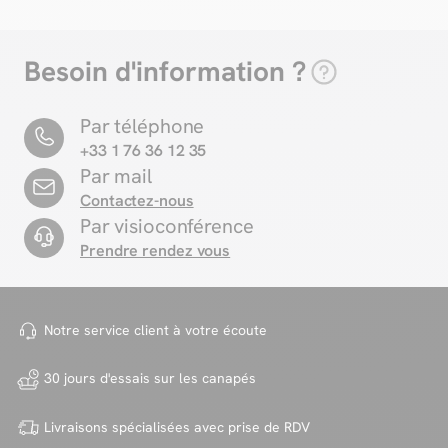
Besoin d'information ?
Par téléphone
+33 1 76 36 12 35
Par mail
Contactez-nous
Par visioconférence
Prendre rendez vous
Notre service client à votre
écoute
30 jours d'essais sur
les canapés
Livraisons spécialisées avec
prise de RDV