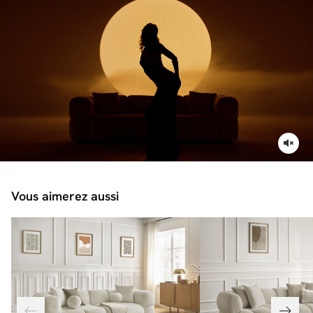
Vous aimerez aussi