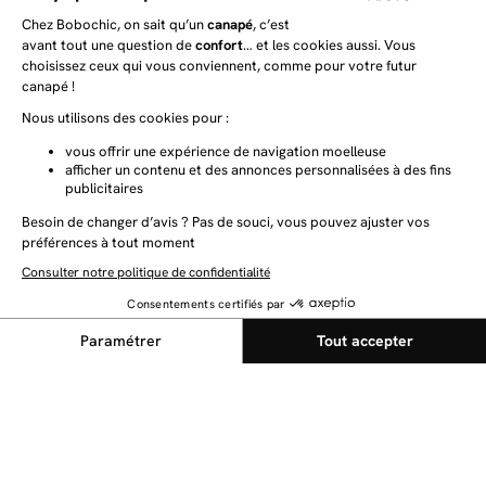
NEWSLETTER
Restez au courant des dernières nouveautés