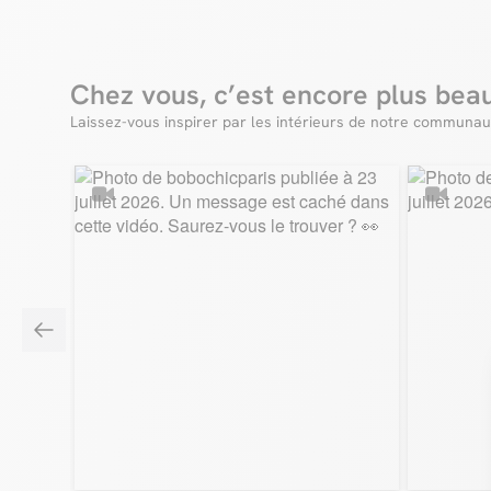
Chez vous, c’est encore plus bea
Laissez-vous inspirer par les intérieurs de notre communau