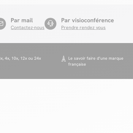
Par mail
Par visioconférence
Contactez-nous
Prendre rendez vous
x, 4x, 10x, 12x ou 24x
Le savoir faire d’une marque
française