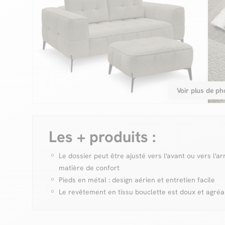
Voir plus de ph
Les + produits :
Le dossier peut être ajusté vers l'avant ou vers l'a
matière de confort
Pieds en métal : design aérien et entretien facile
Le revêtement en tissu bouclette est doux et agré