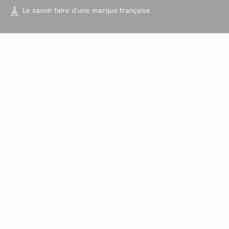
Le savoir faire d’une marque
française