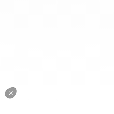
NEWSLETTER