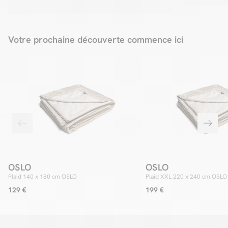
Votre prochaine découverte commence ici
OSLO
OSLO
Plaid 140 x 180 cm OSLO
Plaid XXL 220 x 240 cm OSLO
129 €
199 €