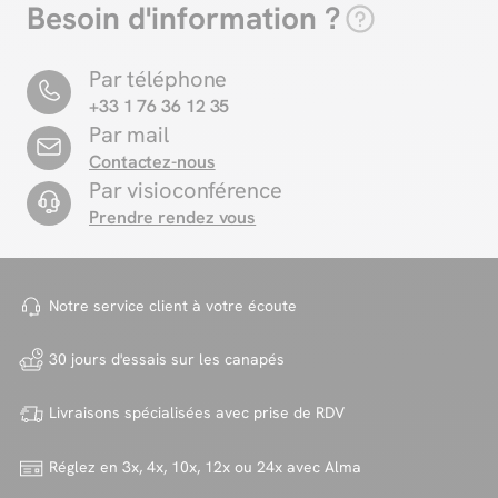
Besoin d'information ?
Par téléphone
+33 1 76 36 12 35
Par mail
Contactez-nous
Par visioconférence
Prendre rendez vous
Notre service client à votre
écoute
30 jours d'essais sur
les canapés
Livraisons spécialisées avec
prise de RDV
Réglez en 3x, 4x, 10x, 12x ou 24x
avec Alma