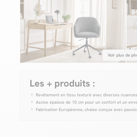
Voir plus de ph
Les + produits :
Revêtement en tissu texturé avec diverses nuances
Assise épaisse de 10 cm pour un confort et un en
Fabrication Européenne, chaise conçue avec passi