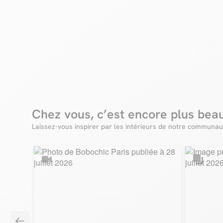
Chez vous, c’est encore plus bea
Laissez-vous inspirer par les intérieurs de notre communau