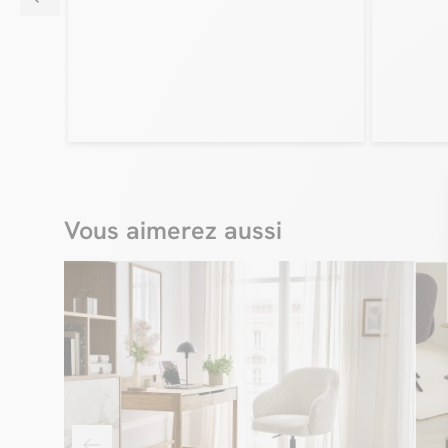
Vous aimerez aussi