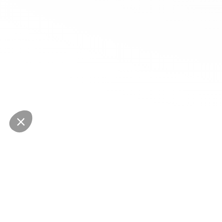
NEWSLETTER
Restez au courant des dernières nouveautés