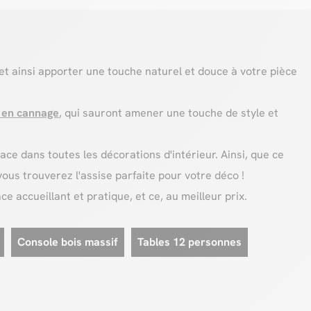
 et ainsi apporter une touche naturel et douce à votre pièce
 en cannage
, qui sauront amener une touche de style et
 dans toutes les décorations d'intérieur. Ainsi, que ce
vous trouverez l'assise parfaite pour votre déco !
e accueillant et pratique, et ce, au meilleur prix.
Console bois massif
Tables 12 personnes