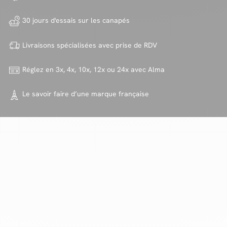
30 jours d'essais sur
les canapés
Livraisons spécialisées avec
prise de RDV
Réglez en 3x, 4x, 10x, 12x ou 24x
avec Alma
Le savoir faire d’une marque
française