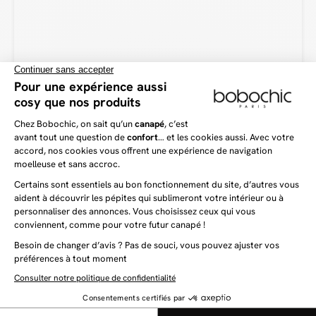
Vous aimerez aussi