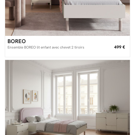
BOREO
499 €
Ensemble BOREO lit enfant avec chevet 2 tiroirs