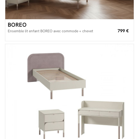
BOREO
799 €
Ensemble lit enfant BOREO avec commode + chevet