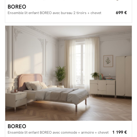
BOREO
699 €
Ensemble lit enfant BOREO avec bureau 2 tiroirs + chevet
BOREO
1 199 €
Ensemble lit enfant BOREO avec commode + armoire + chevet