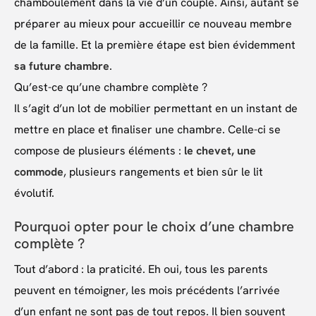
chamboulement dans la vie d’un couple. Ainsi, autant se
préparer au mieux pour accueillir ce nouveau membre
de la famille. Et la première étape est bien évidemment
sa future chambre
.
Qu’est-ce qu’une chambre complète ?
Il s’agit d’un lot de mobilier permettant en un instant de
mettre en place et finaliser une chambre. Celle-ci se
compose de plusieurs éléments :
le chevet, une
commode
, plusieurs rangements et bien sûr le lit
évolutif.
Pourquoi opter pour le choix d’une chambre
complète ?
Tout d’abord : la praticité. Eh oui, tous les parents
peuvent en témoigner, les mois précédents l’arrivée
d’un enfant ne sont pas de tout repos. Il bien souvent