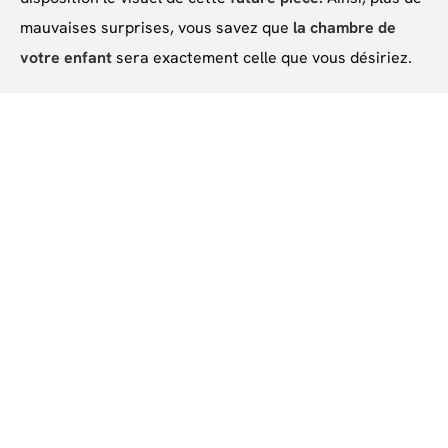
mauvaises surprises, vous savez que
la chambre de
votre enfant
sera exactement celle que vous désiriez.