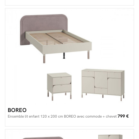
BOREO
799 €
Ensemble lit enfant 120 x 200 cm BOREO avec commode + chevet