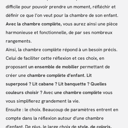
difficile pour pouvoir prendre un moment, réfléchir et
définir ce que l’on veut pour la chambre de son enfant.
Avec la chambre complète,
vous aurez ainsi une pièce
harmonieuse et fonctionnelle, de par ses nombreux
rangements.
Ainsi, la chambre complète répond à un besoin précis.
Celui de faciliter cette réflexion et ces choix, en
proposant
un ensemble de mobilier
permettant de
créer une
chambre complète d’enfant
.
Lit
superposé ? Lit cabane ? Lit banquette ? Quelles
couleurs choisir ?
Avec
une chambre complète
vous
vous simplifierez grandement la vie.
Ensuite : le choix. Beaucoup de paramètres entrent en
compte dans la réflexion autour d’une chambre
d’enfant. De plus, le large choix de
style, de coloris,