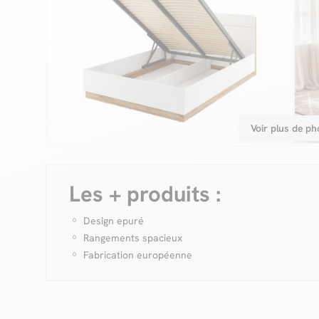
Voir plus de ph
Les + produits :
Design epuré
Rangements spacieux
Fabrication européenne