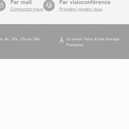
Par mail
Par visioconférence
Contactez-nous
Prendre rendez vous
x, 4x, 10x, 12x ou 24x
Le savoir faire d’une marque
française