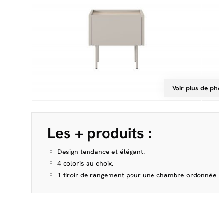
Voir plus de ph
Les + produits :
Design tendance et élégant.
4 coloris au choix.
1 tiroir de rangement pour une chambre ordonnée 