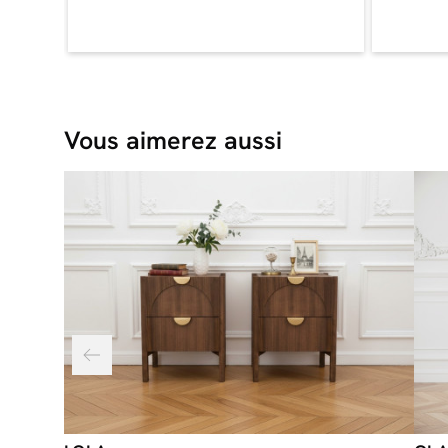
Vous aimerez aussi