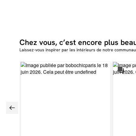
Chez vous, c’est encore plus bea
Laissez-vous inspirer par les intérieurs de notre communau