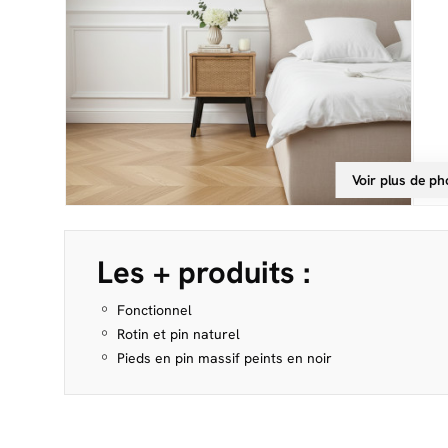
Voir plus de ph
Les + produits :
Fonctionnel
Rotin et pin naturel
Pieds en pin massif peints en noir