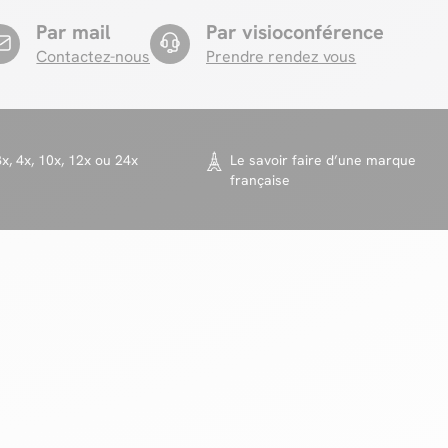
Par mail
Par visioconférence
Contactez-nous
Prendre rendez vous
x, 4x, 10x, 12x ou 24x
Le savoir faire d’une marque
française