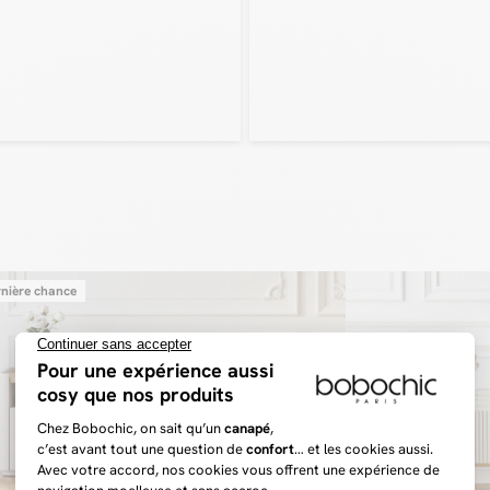
nière chance