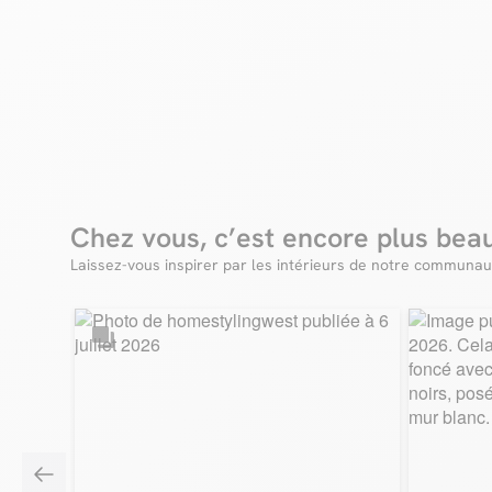
Chez vous, c’est encore plus bea
Laissez-vous inspirer par les intérieurs de notre communau