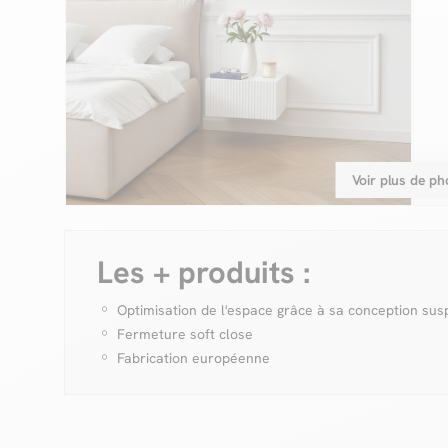
Voir plus de ph
Les + produits :
Optimisation de l'espace grâce à sa conception su
Fermeture soft close
Fabrication européenne