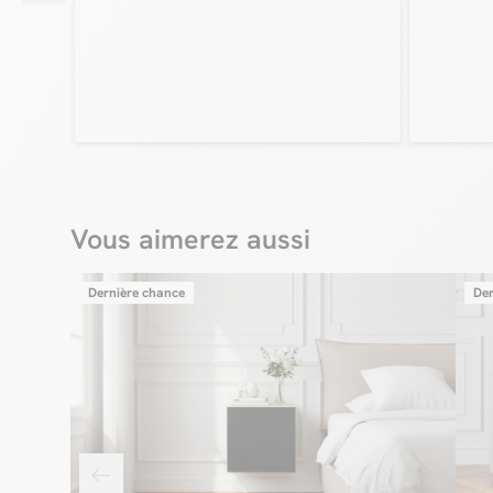
Vous aimerez aussi
Dernière chance
Der