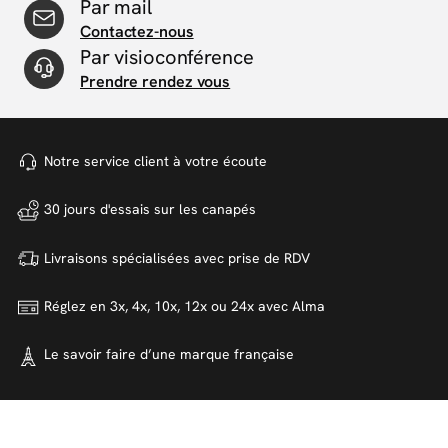
Par mail
Contactez-nous
Par visioconférence
Prendre rendez vous
Notre service client à votre
écoute
30 jours d'essais sur
les canapés
Livraisons spécialisées avec
prise de RDV
Réglez en 3x, 4x, 10x, 12x ou 24x
avec Alma
Le savoir faire d’une marque
française