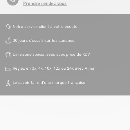
Prendre rendez vous
Notre service client à votre
écoute
30 jours d'essais sur
les canapés
Livraisons spécialisées avec
prise de RDV
Réglez en 3x, 4x, 10x, 12x ou 24x
avec Alma
Le savoir faire d’une marque
française