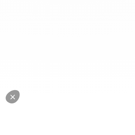
NEWSLETTER
Restez au courant des dernières nouveautés