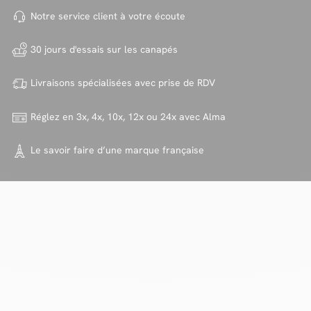
Notre service client à votre
écoute
30 jours d'essais sur
les canapés
Livraisons spécialisées avec
prise de RDV
Réglez en 3x, 4x, 10x, 12x ou 24x
avec Alma
Le savoir faire d’une marque
française