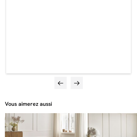
Vous aimerez aussi