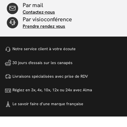
Par mail
Contactez-nous
Par visioconférence
Prendre rendez vous
Notre service client à votre
écoute
30 jours d'essais sur
les canapés
Livraisons spécialisées avec
prise de RDV
Réglez en 3x, 4x, 10x, 12x ou 24x
avec Alma
Le savoir faire d’une marque
française