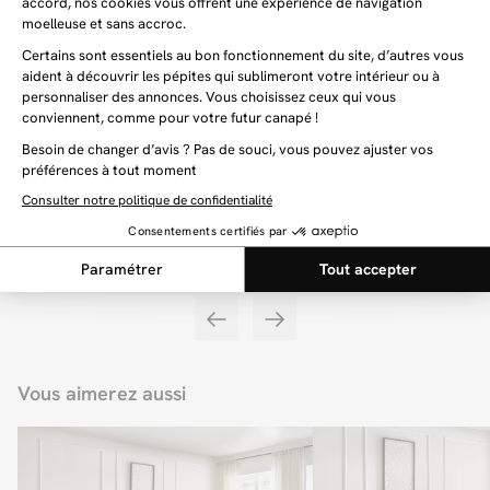
Vous aimerez aussi