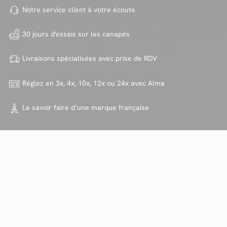
Notre service client à votre
écoute
30 jours d'essais sur
les canapés
Livraisons spécialisées avec
prise de RDV
Réglez en 3x, 4x, 10x, 12x ou 24x
avec Alma
Le savoir faire d’une marque
française