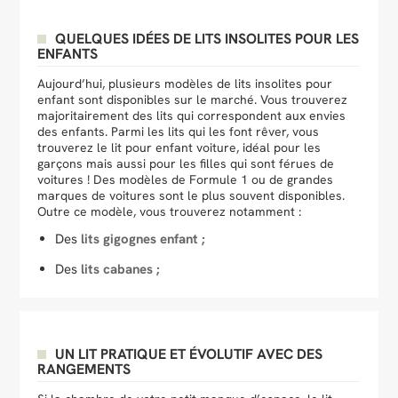
QUELQUES IDÉES DE LITS INSOLITES POUR LES
ENFANTS
Aujourd’hui, plusieurs modèles de lits insolites pour
enfant sont disponibles sur le marché. Vous trouverez
majoritairement des lits qui correspondent aux envies
des enfants. Parmi les lits qui les font rêver, vous
trouverez le lit pour enfant voiture, idéal pour les
garçons mais aussi pour les filles qui sont férues de
voitures ! Des modèles de Formule 1 ou de grandes
marques de voitures sont le plus souvent disponibles.
Outre ce modèle, vous trouverez notamment :
Des
lits gigognes enfant ;
Des
lits cabanes ;
UN LIT PRATIQUE ET ÉVOLUTIF AVEC DES
RANGEMENTS