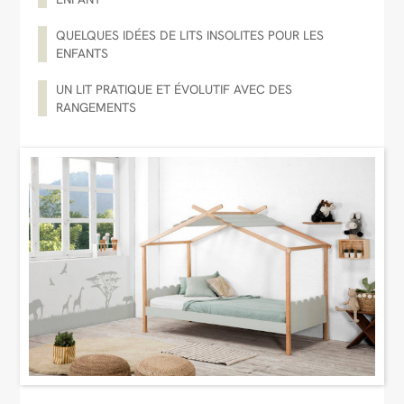
QUELQUES IDÉES DE LITS INSOLITES POUR LES
ENFANTS
UN LIT PRATIQUE ET ÉVOLUTIF AVEC DES
RANGEMENTS