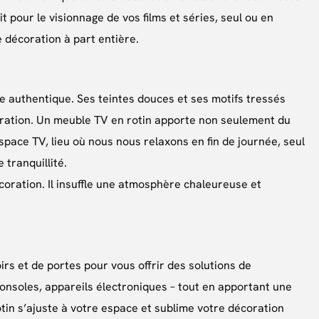
 pour le visionnage de vos films et séries, seul ou en
 décoration à part entière.
e authentique. Ses teintes douces et ses motifs tressés
coration. Un meuble TV en rotin apporte non seulement du
pace TV, lieu où nous nous relaxons en fin de journée, seul
 tranquillité.
coration. Il insuffle une atmosphère chaleureuse et
oirs et de portes pour vous offrir des solutions de
nsoles, appareils électroniques – tout en apportant une
tin s’ajuste à votre espace et sublime votre décoration