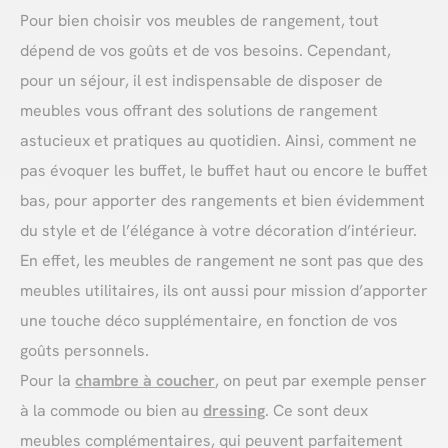
Pour bien choisir vos meubles de rangement, tout
dépend de vos goûts et de vos besoins. Cependant,
pour un séjour, il est indispensable de disposer de
meubles vous offrant des solutions de rangement
astucieux et pratiques au quotidien. Ainsi, comment ne
pas évoquer les buffet, le buffet haut ou encore le buffet
bas, pour apporter des rangements et bien évidemment
du style et de l’élégance à votre décoration d’intérieur.
En effet, les meubles de rangement ne sont pas que des
meubles utilitaires, ils ont aussi pour mission d’apporter
une touche déco supplémentaire, en fonction de vos
goûts personnels.
Pour la
chambre à coucher
, on peut par exemple penser
à la commode ou bien au
dressing
. Ce sont deux
meubles complémentaires, qui peuvent parfaitement