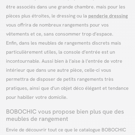
être associés dans une grande chambre. mais pour les
pièces plus étroites, le dressing ou la
penderie dressing
vous offrira de nombreux rangements pour vos
vêtements et ce, sans consommer trop d’espace.
Enfin, dans les meubles de rangements discrets mais
particulièrement utiles, la console d’entrée est un
incontournable. Aussi bien à l’aise à l’entrée de votre
intérieur que dans une autre pièce, celle-ci vous
permettra de disposer de petits rangements très
pratiques, ainsi que d’un objet déco élégant et tendance
pour habiller votre domicile.
BOBOCHIC vous propose bien plus que des
meubles de rangement
Envie de découvrir tout ce que le catalogue BOBOCHIC