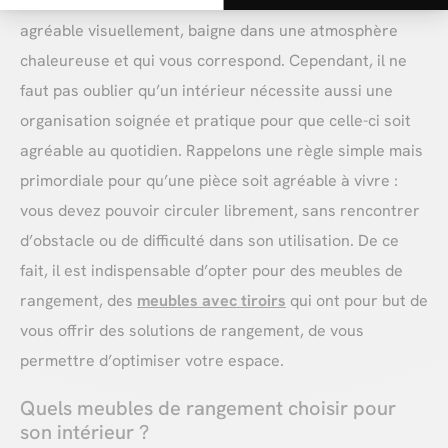
C’est une évidence qu’un intérieur, qu’une pièce, soit
agréable visuellement, baigne dans une atmosphère
chaleureuse et qui vous correspond. Cependant, il ne
faut pas oublier qu’un intérieur nécessite aussi une
organisation soignée et pratique pour que celle-ci soit
agréable au quotidien. Rappelons une règle simple mais
primordiale pour qu’une pièce soit agréable à vivre :
vous devez pouvoir circuler librement, sans rencontrer
d’obstacle ou de difficulté dans son utilisation. De ce
fait, il est indispensable d’opter pour des meubles de
rangement, des
meubles avec tiroirs
qui ont pour but de
vous offrir des solutions de rangement, de vous
permettre d’optimiser votre espace.
Quels meubles de rangement choisir pour
son intérieur ?