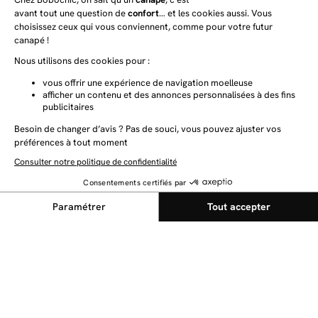
NEWSLETTER
Restez au courant des dernières nouveautés