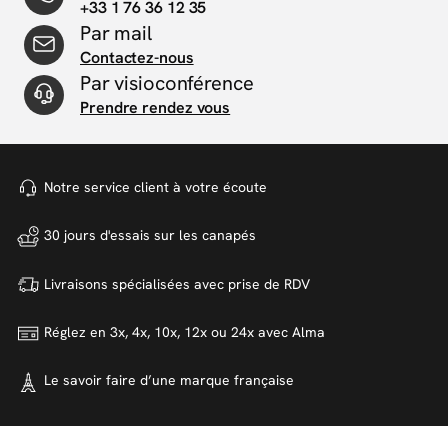
+33 1 76 36 12 35
Par mail
Contactez-nous
Par visioconférence
Prendre rendez vous
Notre service client à votre
écoute
30 jours d'essais sur
les canapés
Livraisons spécialisées avec
prise de RDV
Réglez en 3x, 4x, 10x, 12x ou 24x
avec Alma
Le savoir faire d’une marque
française