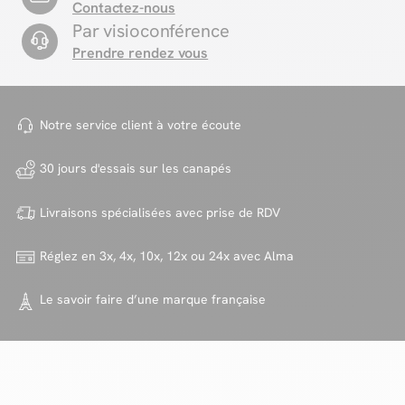
Contactez-nous
Par visioconférence
Prendre rendez vous
Notre service client à votre
écoute
30 jours d'essais sur
les canapés
Livraisons spécialisées avec
prise de RDV
Réglez en 3x, 4x, 10x, 12x ou 24x
avec Alma
Le savoir faire d’une marque
française