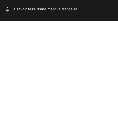
Le savoir faire d’une marque
française